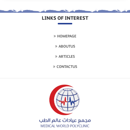
LINKS OF INTEREST
HOMEPAGE
ABOUTUS
ARTICLES
CONTACTUS