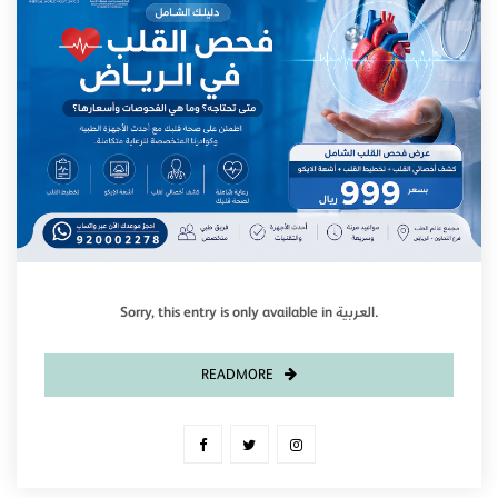
Sorry, this entry is only available in العربية.
READMORE