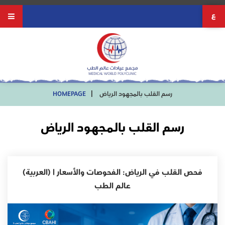
ع
HOMEPAGE
رسم القلب بالمجهود الرياض
رسم القلب بالمجهود الرياض
(العربية) فحص القلب في الرياض: الفحوصات والأسعار |
عالم الطب