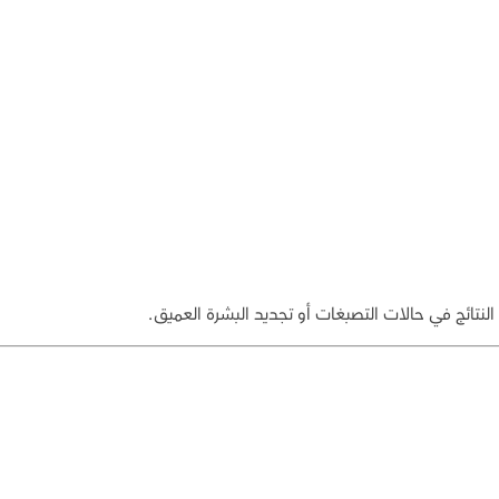
النتائج في حالات التصبغات أو تجديد البشرة العميق.