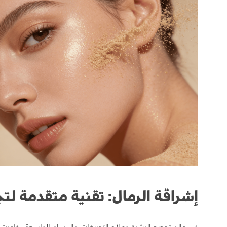
إشراقة الرمال: تقنية متقدمة لتج