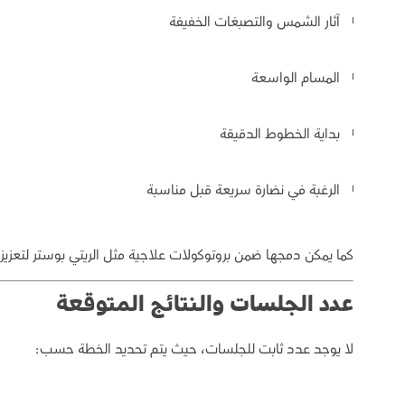
آثار الشمس والتصبغات الخفيفة
المسام الواسعة
بداية الخطوط الدقيقة
الرغبة في نضارة سريعة قبل مناسبة
كما يمكن دمجها ضمن بروتوكولات علاجية مثل الريتي بوستر لتعزيز 
عدد الجلسات والنتائج المتوقعة
لا يوجد عدد ثابت للجلسات، حيث يتم تحديد الخطة حسب: