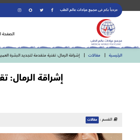
مرحباً بكم فى
مجمع عيادات عالم الطب
الصفحة ا
الرئيسية
مقالات
إشراقة الرمال: تقنية متقدمة لتجديد البشرة العميق
إشراقة الرمال: تق
القسم :
مقالات