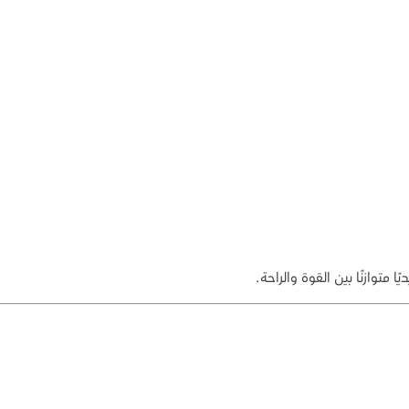
 متوازنًا بين القوة والراحة.