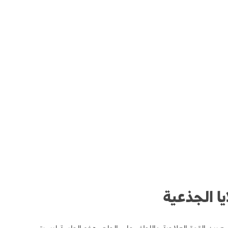
يا الجذعية