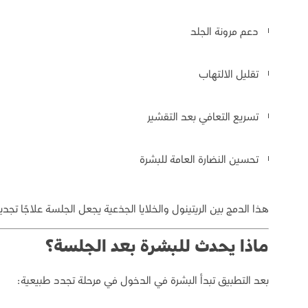
دعم مرونة الجلد
تقليل الالتهاب
تسريع التعافي بعد التقشير
تحسين النضارة العامة للبشرة
هذا الدمج بين الريتينول والخلايا الجذعية يجعل الجلسة علاجًا تجديديًا
ماذا يحدث للبشرة بعد الجلسة؟
بعد التطبيق تبدأ البشرة في الدخول في مرحلة تجدد طبيعية: