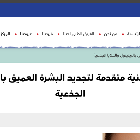
لرئيسية
من نحن
الفريق الطبي لدينا
فروعنا
عروضنا
المركز
 بالريتينول والخلايا الجذعية
نية متقدمة لتجديد البشرة العميق بال
الجذعية