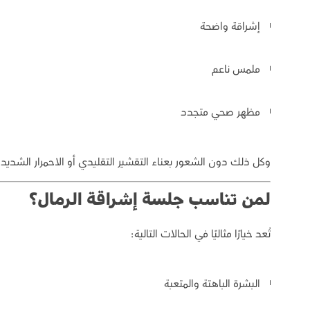
إشراقة واضحة
ملمس ناعم
مظهر صحي متجدد
وكل ذلك دون الشعور بعناء التقشير التقليدي أو الاحمرار الشديد.
لمن تناسب جلسة إشراقة الرمال؟
تُعد خيارًا مثاليًا في الحالات التالية:
البشرة الباهتة والمتعبة