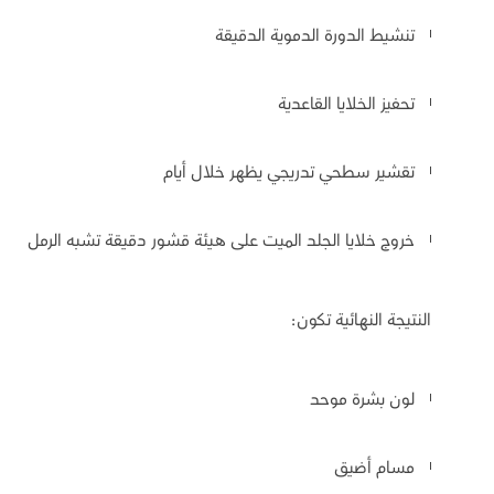
تنشيط الدورة الدموية الدقيقة
تحفيز الخلايا القاعدية
تقشير سطحي تدريجي يظهر خلال أيام
خروج خلايا الجلد الميت على هيئة قشور دقيقة تشبه الرمل
النتيجة النهائية تكون:
لون بشرة موحد
مسام أضيق