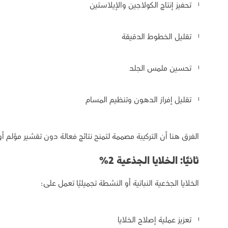
تحفيز إنتاج الكولاجين والإيلاستين
تقليل الخطوط الدقيقة
تحسين ملمس الجلد
تقليل إفراز الدهون وتنظيم المسام
الفرق هنا أن التركيبة مصممة لتمنح نتائج فعالة دون تقشير مؤلم أ
ثانيًا: الخلايا الجذعية 2%
الخلايا الجذعية النباتية أو النشطة تجميليًا تعمل على:
تعزيز عملية إصلاح الخلايا