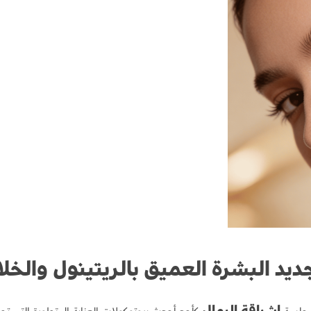
ديد البشرة العميق بالريتينول والخلا