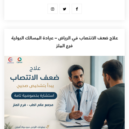
علاج ضعف الانتصاب في الرياض – عيادة المسالك البولية
فرع الملز