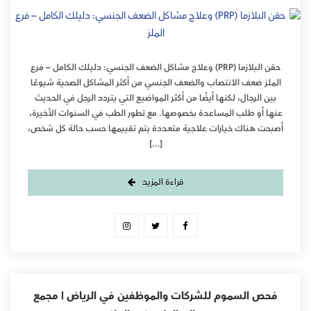
حقن البلازما (PRP) وعلاج مشاكل الضعف الجنسي: دليلك الكامل – فرع
الملز ضعف الانتصاب والضعف الجنسي من أكثر المشاكل الصحية شيوعًا
بين الرجال، لكنها أيضًا من أكثر المواضيع التي يتردد الرجل في الحديث
عنها أو طلب المساعدة بخصوصها. مع تطور الطب في السنوات الأخيرة،
أصبحت هناك خيارات علاجية متعددة يتم تقييمها حسب حالة كل شخص،
[…]
قراءة المزيد
فحص السموم للشركات والموظفين في الرياض | مجمع