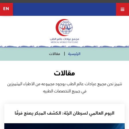
EN
الرئيسية
مقالات
مقالات
نتميز نحن مجمع عيادات عالم الطب بوجود مجموعه من الاطباء المتميزين
في جميع التخصصات الطبيه
اليوم العالمي لسرطان الرئة: الكشف المبكر يصنع فرقًا