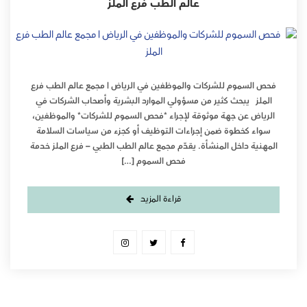
عالم الطب فرع الملز
فحص السموم للشركات والموظفين في الرياض | مجمع عالم الطب فرع
الملز يبحث كثير من مسؤولي الموارد البشرية وأصحاب الشركات في
الرياض عن جهة موثوقة لإجراء *فحص السموم للشركات* والموظفين،
سواء كخطوة ضمن إجراءات التوظيف أو كجزء من سياسات السلامة
المهنية داخل المنشأة. يقدّم مجمع عالم الطب الطبي – فرع الملز خدمة
فحص السموم […]
قراءة المزيد