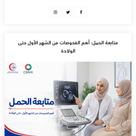
متابعة الحمل: أهم الفحوصات من الشهر الأول حتى
الولادة