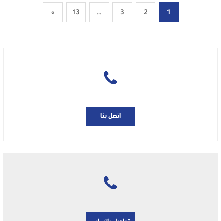
»
13
…
3
2
1
اتصل بنا