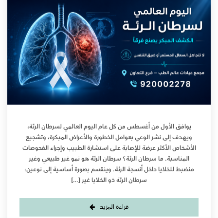
يوافق الأول من أغسطس من كل عام اليوم العالمي لسرطان الرئة،
ويهدف إلى نشر الوعي بعوامل الخطورة والأعراض المبكرة، وتشجيع
الأشخاص الأكثر عرضة للإصابة على استشارة الطبيب وإجراء الفحوصات
المناسبة. ما سرطان الرئة؟ سرطان الرئة هو نمو غير طبيعي وغير
منضبط للخلايا داخل أنسجة الرئة. وينقسم بصورة أساسية إلى نوعين:
سرطان الرئة ذو الخلايا غير […]
قراءة المزيد