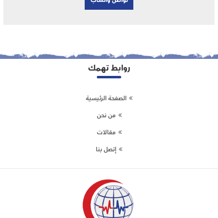
تواصل واتساب
روابط تهمك
الصفحة الرئيسية
من نحن
مقالات
إتصل بنا