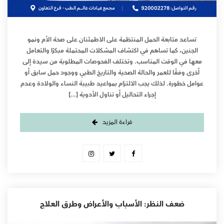
تساعد متابعة الحمل المنتظمة على الاطمئنان على صحة الأم ونمو
الجنين، كما تساهم في اكتشاف المشكلات المحتملة مبكرًا والتعامل
معها في الوقت المناسب. وتختلف الفحوصات المطلوبة من سيدة إلى
أخرى وفقًا للعمر والحالة الصحية والتاريخ الطبي ووجود حمل سابق أو
عوامل خطورة. لذلك يجب الالتزام بمواعيد طبيبة النساء والولادة وعدم
إجراء التحاليل أو تناول الأدوية […]
قراءة المزيد
ضعف النظر: الأسباب والأعراض وطرق العلاج