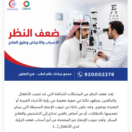
يُعد ضعف النظر من المشكلات الشائعة التي قد تصيب الأطفال
والبالغين، ويظهر غالبًا في صورة صعوبة في رؤية الأشياء القريبة أو
البعيدة بوضوح. وقد يكون ناتجًا عن عيوب الإبصار البسيطة التي يمكن
تصحيحها بالنظارات، أو عن أمراض بالعين تحتاج إلى التشخيص والعلاج
المبكر. وتُعد عيوب الإبصار غير المصححة من أبرز أسباب ضعف الرؤية
لدى الأطفال […]