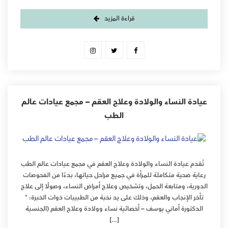
قراءة المزيد
عيادة النساء والولادة وعلاج العقم – مجمع عيادات عالم
الطب
تُقدم عيادة النساء والولادة وعلاج العقم في مجمع عيادات عالم الطب
رعاية صحية متكاملة للمرأة في جميع مراحل حياتها، بدءًا من الفحوصات
الدورية، ومتابعة الحمل، وتشخيص وعلاج أمراض النساء، وصولًا إلى علاج
تأخر الإنجاب والعقم، وذلك على يد نخبة من الطبيبات ذوات الخبرة: *
الدكتورة أماني يوسف – أخصائية نساء وولادة وعلاج العقم (الجنسية
[…]