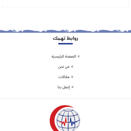
روابط تهمك
الصفحة الرئيسية
من نحن
مقالات
إتصل بنا