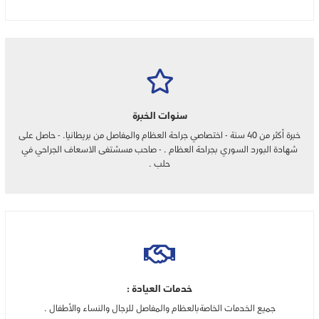
سنوات الخبرة
خبرة أكثر من 40 سنة - اختصاصي جراحة العظام والمفاصل من بريطانيا. - حاصل على
شهادة البورد السوري بجراحة العظام . - صاحب مسشتفى الاسعاف الجراحي في
حلب .
خدمات العيادة :
جميع الخدمات الخاصةبالعظام والمفاصل للرجال والنساء والأطفال .