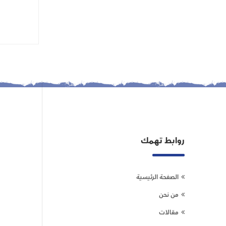
روابط تهمك
الصفحة الرئيسية
من نحن
مقالات