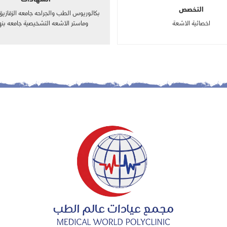
الشهادات
التخصص
اخصائية الاشعة
وماستر الاشعه التشخيصية جامعه بنها ١٨