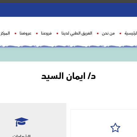
لرئيسية
من نحن
الفريق الطبي لدينا
فروعنا
عروضنا
المركز
د/ ايمان السيد