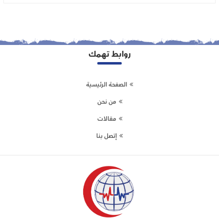
روابط تهمك
الصفحة الرئيسية
من نحن
مقالات
إتصل بنا