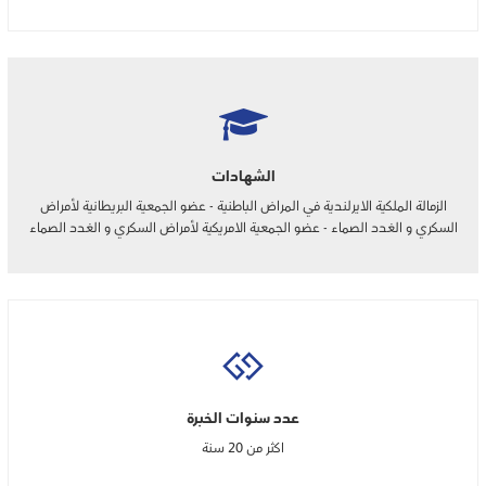
الشهادات
الزمالة الملكية الايرلندية في المراض الباطنية - عضو الجمعية البريطانية لأمراض
السكري و الغدد الصماء - عضو الجمعية الامريكية لأمراض السكري و الغدد الصماء
عدد سنوات الخبرة
اكثر من 20 سنة