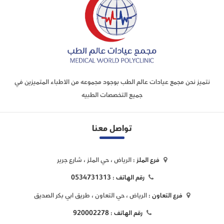
نتميز نحن مجمع عيادات عالم الطب بوجود مجموعه من الاطباء المتميزين في
جميع التخصصات الطبيه
تواصل معنا
فرع الملز :
الرياض ، حي الملز ، شارع جرير
0534731313
رقم الهاتف :
فرع التعاون :
الرياض ، حي التعاون ، طريق ابي بكر الصديق
920002278
رقم الهاتف :