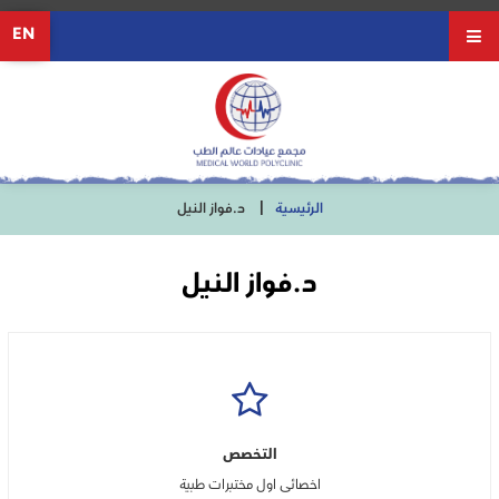
EN
الرئيسية
د.فواز النيل
د.فواز النيل
التخصص
اخصائى اول مختبرات طبية