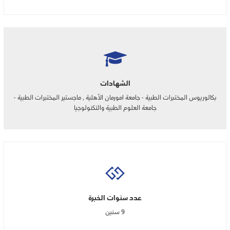
الشهادات
بكالوريوس المختبرات الطبية - جامعة امورمان الأهلية , ماجستير المختبرات الطبية -
جامعة العلوم الطبية والتكنولوجيا
عدد سنوات الخبرة
9 سنين