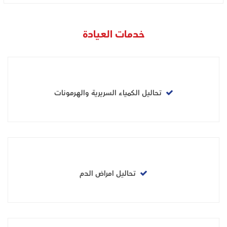
خدمات العيادة
تحاليل الكمياء السريرية والهرمونات
تحاليل امراض الدم