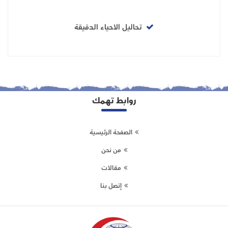
تحاليل الاحياء الدقيقة
روابط تهمك
الصفحة الرئيسية
من نحن
مقالات
إتصل بنا