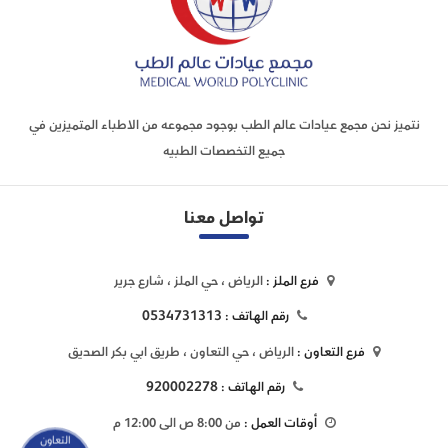
نتميز نحن مجمع عيادات عالم الطب بوجود مجموعه من الاطباء المتميزين في
جميع التخصصات الطبيه
تواصل معنا
فرع الملز :
الرياض ، حي الملز ، شارع جرير
0534731313
رقم الهاتف :
فرع التعاون :
الرياض ، حي التعاون ، طريق ابي بكر الصديق
920002278
رقم الهاتف :
أوقات العمل :
من 8:00 ص الى 12:00 م
التعاون