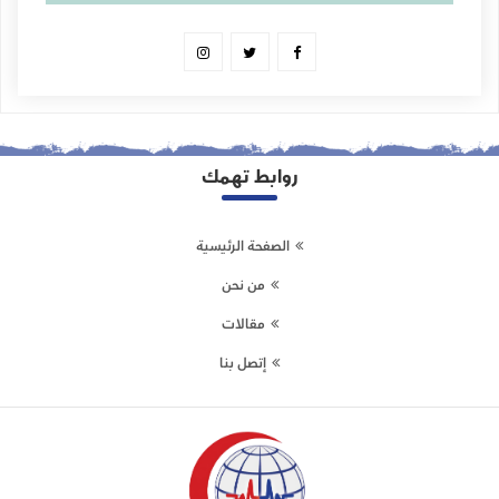
روابط تهمك
الصفحة الرئيسية
من نحن
مقالات
إتصل بنا