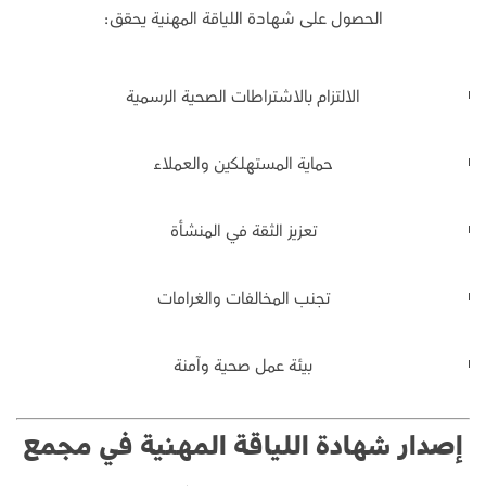
الحصول على شهادة اللياقة المهنية يحقق:
الالتزام بالاشتراطات الصحية الرسمية
حماية المستهلكين والعملاء
تعزيز الثقة في المنشأة
تجنب المخالفات والغرامات
بيئة عمل صحية وآمنة
إصدار شهادة اللياقة المهنية في مجمع