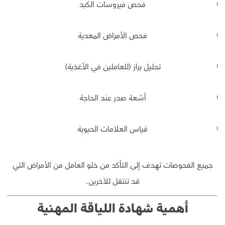
فحص فيروسات الكبد
فحص الأمراض المعدية
تحليل براز (للعاملين في الأغذية)
أشعة صدر عند الحاجة
قياس العلامات الحيوية
جميع الفحوصات تهدف إلى التأكد من خلو العامل من الأمراض التي
قد تنتقل للآخرين.
أهمية شهادة اللياقة المهنية