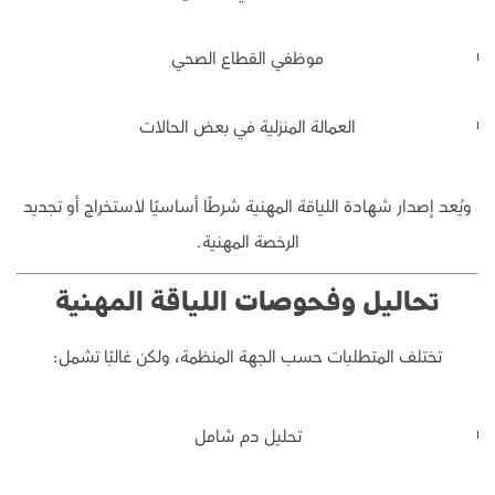
موظفي القطاع الصحي
العمالة المنزلية في بعض الحالات
ويُعد إصدار شهادة اللياقة المهنية شرطًا أساسيًا لاستخراج أو تجديد
الرخصة المهنية.
تحاليل وفحوصات اللياقة المهنية
تختلف المتطلبات حسب الجهة المنظمة، ولكن غالبًا تشمل:
تحليل دم شامل