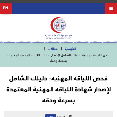
EN
الرئيسية
مقالات
فحص اللياقة المهنية: دليلك الشامل لإصدار شهادة اللياقة المهنية المعتمدة
بسرعة ودقة
فحص اللياقة المهنية: دليلك الشامل
لإصدار شهادة اللياقة المهنية المعتمدة
بسرعة ودقة