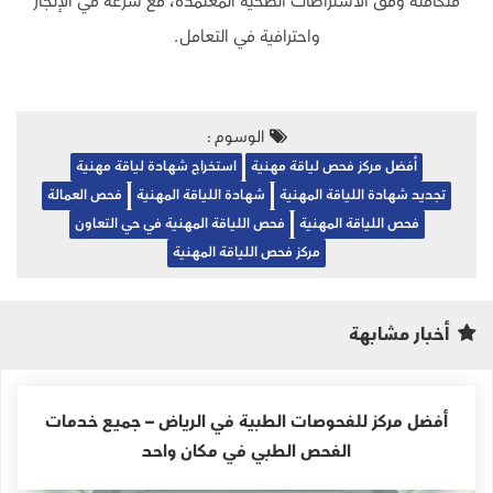
متكاملة وفق الاشتراطات الصحية المعتمدة، مع سرعة في الإنجاز
واحترافية في التعامل.
الوسوم :
أفضل مركز فحص لياقة مهنية
استخراج شهادة لياقة مهنية
تجديد شهادة اللياقة المهنية
شهادة اللياقة المهنية
فحص العمالة
فحص اللياقة المهنية
فحص اللياقة المهنية في حي التعاون
مركز فحص اللياقة المهنية
أخبار مشابهة
أفضل مركز للفحوصات الطبية في الرياض – جميع خدمات
الفحص الطبي في مكان واحد