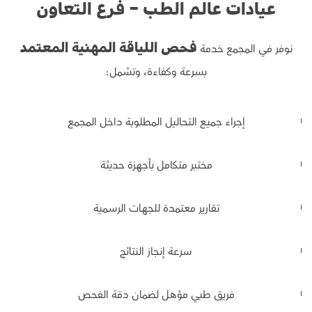
عيادات عالم الطب – فرع التعاون
نوفر في المجمع خدمة
فحص اللياقة المهنية المعتمد
بسرعة وكفاءة، وتشمل:
إجراء جميع التحاليل المطلوبة داخل المجمع
مختبر متكامل بأجهزة حديثة
تقارير معتمدة للجهات الرسمية
سرعة إنجاز النتائج
فريق طبي مؤهل لضمان دقة الفحص