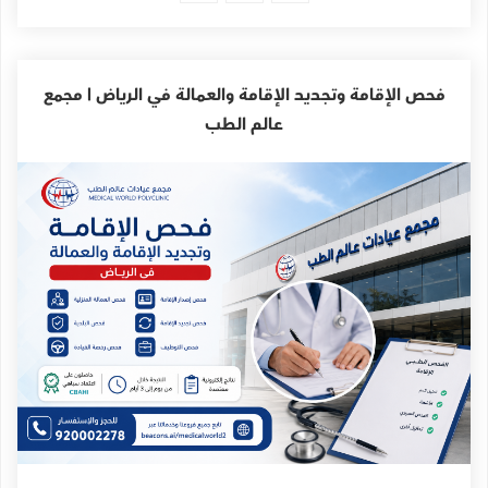
فحص الإقامة وتجديد الإقامة والعمالة في الرياض | مجمع
عالم الطب