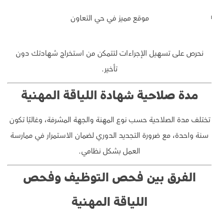
موقع مميز في حي التعاون
نحرص على تسهيل الإجراءات لتتمكن من استخراج شهادتك دون
تأخير.
مدة صلاحية شهادة اللياقة المهنية
تختلف مدة الصلاحية حسب نوع المهنة والجهة المشرفة، وغالبًا تكون
سنة واحدة، مع ضرورة التجديد الدوري لضمان الاستمرار في ممارسة
العمل بشكل نظامي.
الفرق بين فحص التوظيف وفحص
اللياقة المهنية