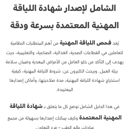
الشامل لإصدار شهادة اللياقة
المهنية المعتمدة بسرعة ودقة
يُعد
من أهم المتطلبات النظامية
فحص اللياقة المهنية
للعاملين في القطاعات الصحية، الغذائية، الصناعية، والتعليمية، حيث
يهدف إلى التأكد من خلو العامل من الأمراض المعدية وضمان سلامة
بيئة العمل. ويبحث الكثيرون عن: شروط اللياقة المهنية، كيفية
استخراج شهادة اللياقة المهنية، مدة صلاحيتها، وأماكن إصدارها
المعتمدة.
في هذا الدليل الشامل نوضح كل ما يتعلق بـ
شهادة اللياقة
وكيف يمكنك إصدارها بسهولة من مجمع
المهنية المعتمدة
عيادات عالم الطب – فرع التعاون.