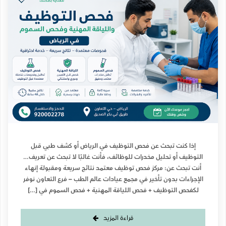
إذا كنت تبحث عن فحص التوظيف في الرياض أو كشف طبي قبل
التوظيف أو تحليل مخدرات للوظائف، فأنت غالبًا لا تبحث عن تعريف…
أنت تبحث عن: مركز فحص توظيف معتمد نتائج سريعة ومقبولة إنهاء
الإجراءات بدون تأخير في مجمع عيادات عالم الطب – فرع التعاون نوفر
لكفحص التوظيف + فحص اللياقة المهنية + فحص السموم في […]
قراءة المزيد