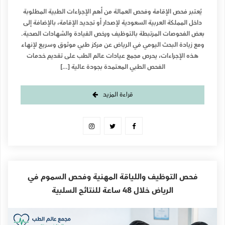
يُعتبر فحص الإقامة وفحص العمالة من أهم الإجراءات الطبية المطلوبة
داخل المملكة العربية السعودية لإصدار أو تجديد الإقامة، بالإضافة إلى
بعض الفحوصات المرتبطة بالتوظيف ورخص القيادة والشهادات الصحية.
ومع زيادة البحث اليومي في الرياض عن مركز طبي موثوق وسريع لإنهاء
هذه الإجراءات، يحرص مجمع عيادات عالم الطب على تقديم خدمات
الفحص الطبي المعتمدة بجودة عالية […]
قراءة المزيد
فحص التوظيف واللياقة المهنية وفحص السموم في
الرياض خلال 48 ساعة للنتائج السلبية