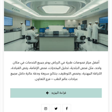
أفضل مركز فحوصات طبية في الرياض يوفر جميع الخدمات في مكان
واحد، مثل فحص البلدية، تحليل المخدرات، فحص الإقامة، رخص القيادة،
اللياقة المهنية، وفحص التوظيف، بنتائج سريعة ودقة عالية داخل مجمع
عيادات عالم الطب – فرع التعاون.
قراءة المزيد