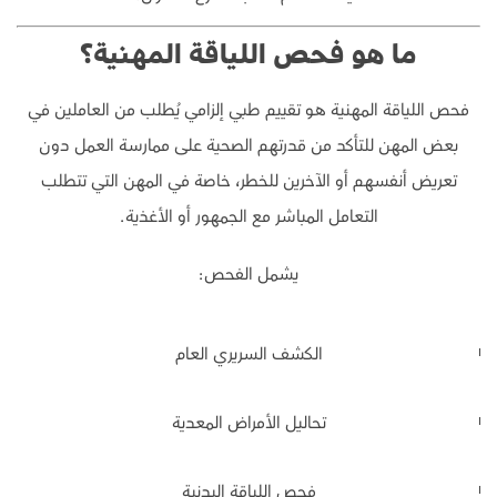
ما هو فحص اللياقة المهنية؟
فحص اللياقة المهنية هو تقييم طبي إلزامي يُطلب من العاملين في
بعض المهن للتأكد من قدرتهم الصحية على ممارسة العمل دون
تعريض أنفسهم أو الآخرين للخطر، خاصة في المهن التي تتطلب
التعامل المباشر مع الجمهور أو الأغذية.
يشمل الفحص:
الكشف السريري العام
تحاليل الأمراض المعدية
فحص اللياقة البدنية