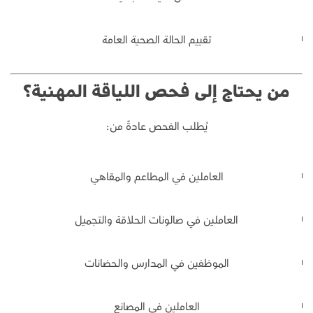
تقييم الحالة الصحية العامة
من يحتاج إلى فحص اللياقة المهنية؟
يُطلب الفحص عادةً من:
العاملين في المطاعم والمقاهي
العاملين في صالونات الحلاقة والتجميل
الموظفين في المدارس والحضانات
العاملين في المصانع