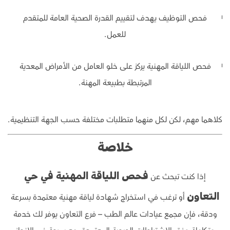
فحص التوظيف يهدف لتقييم القدرة الصحية العامة للمتقدم
للعمل.
فحص اللياقة المهنية يركز على خلو العامل من الأمراض المعدية
المرتبطة بطبيعة المهنة.
كلاهما مهم، لكن لكل منهما متطلبات مختلفة حسب الجهة التنظيمية.
خلاصة
إذا كنت تبحث عن
فحص اللياقة المهنية في حي
أو ترغب في استخراج شهادة لياقة مهنية معتمدة بسرعة
التعاون
ودقة، فإن مجمع عيادات عالم الطب – فرع التعاون يوفر لك خدمة