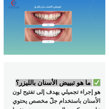
ما هو تبييض الأسنان بالليزر؟
هو إجراء تجميلي يهدف إلى تفتيح لون
الأسنان باستخدام جلّ مخصص يحتوي