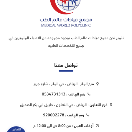
نتميز نحن مجمع عيادات عالم الطب بوجود مجموعه من الاطباء المتميزين في
جميع التخصصات الطبيه
تواصل معنا
فرع الملز :
الرياض ، حي الملز ، شارع جرير
0534731313
رقم الهاتف :
فرع التعاون :
الرياض ، حي التعاون ، طريق ابي بكر الصديق
920002278
رقم الهاتف :
أوقات العمل :
من 8:00 ص الى 12:00 م
التعاون