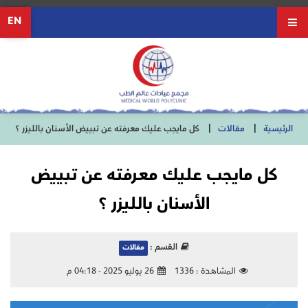
EN
الرئيسية
مقالات
كل مايجب عليك معرفته عن تبييض الأسنان بالليزر ؟
كل مايجب عليك معرفته عن تبييض
الأسنان بالليزر ؟
القسم :
مقالات
المشاهدة :
1336
26 يوليو 2025 - 04:18 م