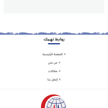
روابط تهمك
الصفحة الرئيسية
من نحن
مقالات
إتصل بنا