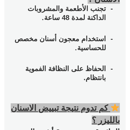
-
تجنب الأطعمة والمشروبات
.
الداكنة لمدة 48 ساعة
-
استخدام معجون أسنان مخصص
.
للحساسية
-
الحفاظ على النظافة الفموية
بانتظام.
️
كم تدوم نتيجة تبييض الاسنان
بالليزر ؟