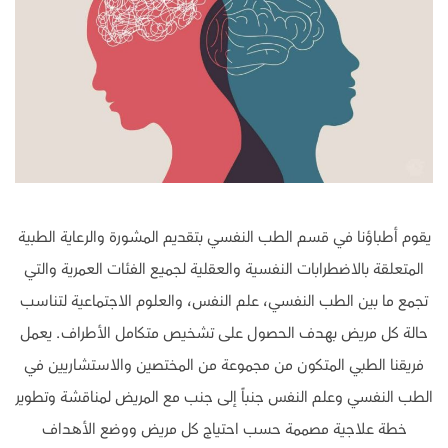
يقوم أطباؤنا في قسم الطب النفسي بتقديم المشورة والرعاية الطبية
المتعلقة بالاضطرابات النفسية والعقلية لجميع الفئات العمرية والتي
تجمع ما بين الطب النفسي، علم النفس، والعلوم الاجتماعية لتناسب
حالة كل مريض بهدف الحصول على تشخيص متكامل الأطراف. يعمل
فريقنا الطبي المتكون من مجموعة من المختصين والاستشاريين في
الطب النفسي وعلم النفس جنباً إلى جنب مع المريض لمناقشة وتطوير
خطة علاجية مصممة حسب احتياج كل مريض ووضع الأهداف