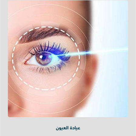
عيادة العيون