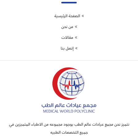
الصفحة الرئيسية
من نحن
مقالات
إتصل بنا
نتميز نحن مجمع عيادات عالم الطب بوجود مجموعه من الاطباء المتميزين في
جميع التخصصات الطبيه