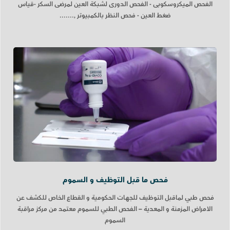
الفحص الميكروسكوبى - الفحص الدورى لشبكة العين لمرضى السكر -قياس
ضغط العين - فحص النظر بالكمبيوتر ,.......
فحص ما قبل التوظيف و السموم
فحص طبي لماقبل التوظيف للجهات الحكومية و القطاع الخاص للكشف عن
الامراض المزمنة و المعدية – الفحص الطبي للسموم معتمد من مركز مراقبة
السموم