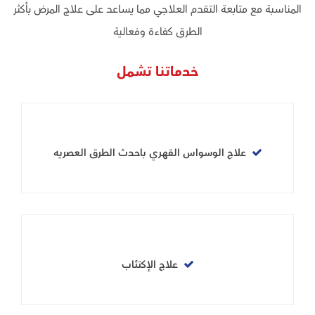
المناسبة مع متابعة التقدم العلاجي مما يساعد على علاج المرض بأكثر
الطرق كفاءة وفعالية
خدماتنا تشمل
علاج الوسواس القهري باحدث الطرق العصريه
علاج الإكتئاب