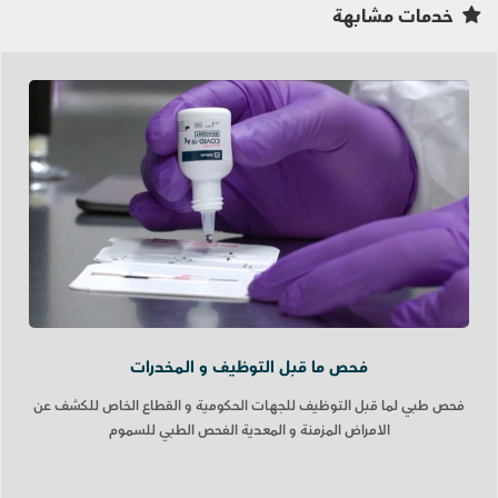
خدمات مشابهة
فحص ما قبل التوظيف و المخدرات
فحص طبي لما قبل التوظيف للجهات الحكومية و القطاع الخاص للكشف عن
الامراض المزمنة و المعدية الفحص الطبي للسموم