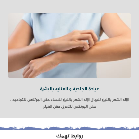
عيادة الجلدية و العنايه بالبشرة
ازالة الشعر بالليزر للرجال ازالة الشعر بالليزر للنساء حقن البوتكس للتجاعيد ،
حقن البوتكس للتعرق حقن الفيلر
روابط تهمك