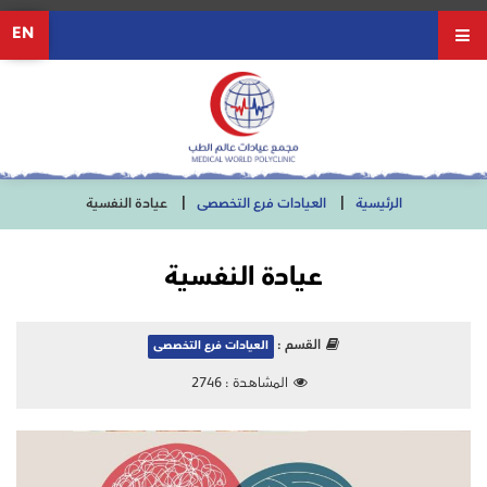
EN
الرئيسية
العيادات فرع التخصصى
عيادة النفسية
عيادة النفسية
القسم :
العيادات فرع التخصصى
المشاهدة :
2746