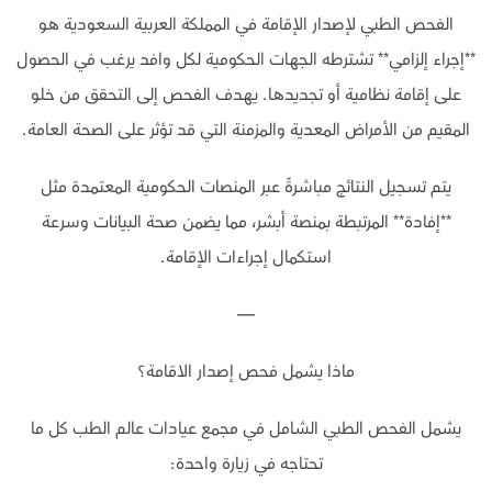
الفحص الطبي لإصدار الإقامة في المملكة العربية السعودية هو
**إجراء إلزامي** تشترطه الجهات الحكومية لكل وافد يرغب في الحصول
على إقامة نظامية أو تجديدها. يهدف الفحص إلى التحقق من خلو
المقيم من الأمراض المعدية والمزمنة التي قد تؤثر على الصحة العامة.
يتم تسجيل النتائج مباشرةً عبر المنصات الحكومية المعتمدة مثل
**إفادة** المرتبطة بمنصة أبشر، مما يضمن صحة البيانات وسرعة
استكمال إجراءات الإقامة.
—
ماذا يشمل فحص إصدار الاقامة؟
يشمل الفحص الطبي الشامل في مجمع عيادات عالم الطب كل ما
تحتاجه في زيارة واحدة: