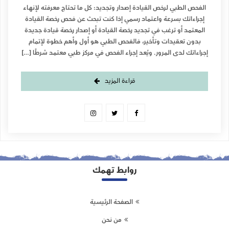
الفحص الطبي لرخص القيادة إصدار وتجديد: كل ما تحتاج معرفته لإنهاء
إجراءاتك بسرعة واعتماد رسمي إذا كنت تبحث عن فحص رخصة القيادة
المعتمد أو ترغب في تجديد رخصة القيادة أو إصدار رخصة قيادة جديدة
بدون تعقيدات وتأخير، فالفحص الطبي هو أول وأهم خطوة لإتمام
إجراءاتك لدى المرور. ويُعد إجراء الفحص في مركز طبي معتمد شرطًا […]
قراءة المزيد
روابط تهمك
الصفحة الرئيسية
من نحن