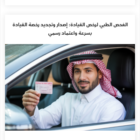
الفحص الطبي لرخص القيادة: إصدار وتجديد رخصة القيادة
بسرعة واعتماد رسمي