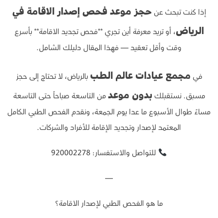
إذا كنت تبحث عن
حجز موعد فحص إصدار الاقامة في
، أو تريد معرفة أين تجري **فحص تجديد الاقامة** بأسرع
الرياض
وقت وأقل تعقيد — فهذا المقال دليلك الشامل.
في
بالرياض، لا تحتاج إلى حجز
مجمع عيادات عالم الطب
مسبق. نستقبلك
من التاسعة صباحاً حتى التاسعة
بدون موعد
مساءً طوال الأسبوع ما عدا يوم الجمعة، ونقدم الفحص الطبي الكامل
المعتمد لإصدار وتجديد الإقامة للأفراد والشركات.
للتواصل والاستفسار: 920002278
—
ما هو الفحص الطبي لإصدار الاقامة؟