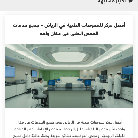
أخبار مشابهة
أفضل مركز للفحوصات الطبية في الرياض – جميع خدمات
الفحص الطبي في مكان واحد
أفضل مركز فحوصات طبية في الرياض يوفر جميع الخدمات في مكان
واحد، مثل فحص البلدية، تحليل المخدرات، فحص الإقامة، رخص القيادة،
اللياقة المهنية، وفحص التوظيف، بنتائج سريعة ودقة عالية داخل مجمع