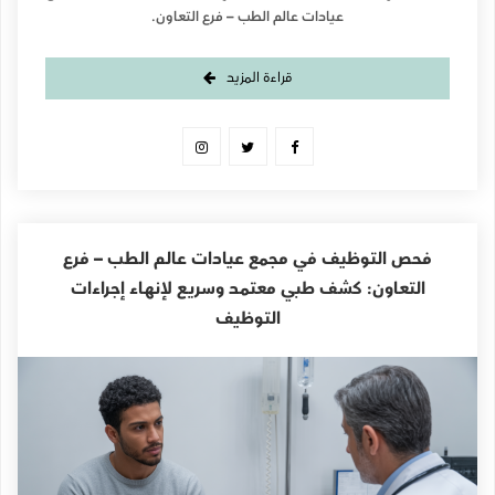
عيادات عالم الطب – فرع التعاون.
قراءة المزيد
فحص التوظيف في مجمع عيادات عالم الطب – فرع
التعاون: كشف طبي معتمد وسريع لإنهاء إجراءات
التوظيف