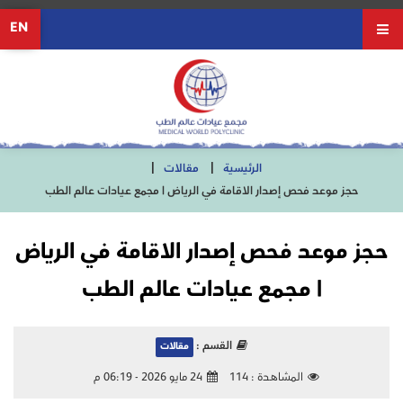
EN
الرئيسية
مقالات
حجز موعد فحص إصدار الاقامة في الرياض | مجمع عيادات عالم الطب
حجز موعد فحص إصدار الاقامة في الرياض
| مجمع عيادات عالم الطب
القسم :
مقالات
المشاهدة :
114
24 مايو 2026 - 06:19 م