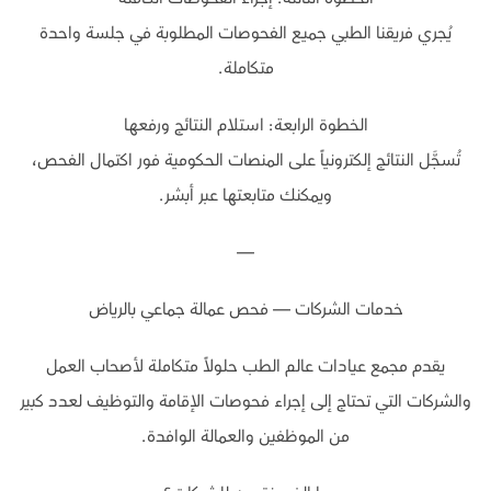
يُجري فريقنا الطبي جميع الفحوصات المطلوبة في جلسة واحدة
متكاملة.
الخطوة الرابعة: استلام النتائج ورفعها
تُسجَّل النتائج إلكترونياً على المنصات الحكومية فور اكتمال الفحص،
ويمكنك متابعتها عبر أبشر.
—
خدمات الشركات — فحص عمالة جماعي بالرياض
يقدم مجمع عيادات عالم الطب حلولاً متكاملة لأصحاب العمل
والشركات التي تحتاج إلى إجراء فحوصات الإقامة والتوظيف لعدد كبير
من الموظفين والعمالة الوافدة.