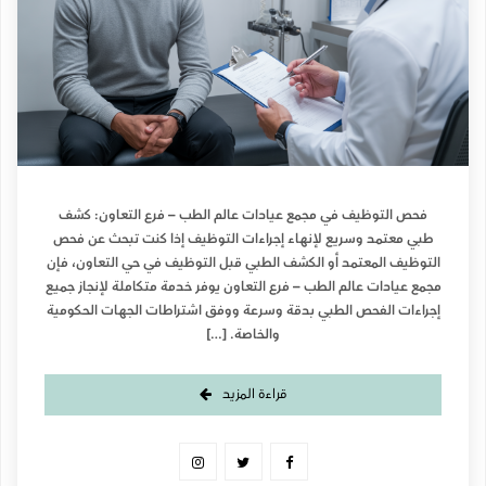
فحص التوظيف في مجمع عيادات عالم الطب – فرع التعاون: كشف
طبي معتمد وسريع لإنهاء إجراءات التوظيف إذا كنت تبحث عن فحص
التوظيف المعتمد أو الكشف الطبي قبل التوظيف في حي التعاون، فإن
مجمع عيادات عالم الطب – فرع التعاون يوفر خدمة متكاملة لإنجاز جميع
إجراءات الفحص الطبي بدقة وسرعة ووفق اشتراطات الجهات الحكومية
والخاصة. […]
قراءة المزيد