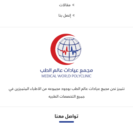
مقالات
إتصل بنا
نتميز نحن مجمع عيادات عالم الطب بوجود مجموعه من الاطباء المتميزين في
جميع التخصصات الطبيه
تواصل معنا