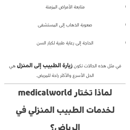
متابعة الأمراض المزمنة
صعوبة الذهاب إلى المستشفى
الحاجة إلى رعاية طبية لكبار السن
في مثل هذه الحالات تكون
هي
زيارة الطبيب إلى المنزل
الحل الأسرع والأكثر راحة للمريض.
لماذا تختار medicalworld
لخدمات الطبيب المنزلي في
الرياض؟