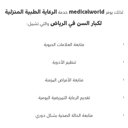
لذلك يوفر
خدمة
medicalworld
الرعاية الطبية المنزلية
والتي تشمل:
لكبار السن في الرياض
متابعة العلامات الحيوية
تنظيم الأدوية
متابعة الأمراض المزمنة
تقديم الرعاية التمريضية اليومية
متابعة الحالة الصحية بشكل دوري