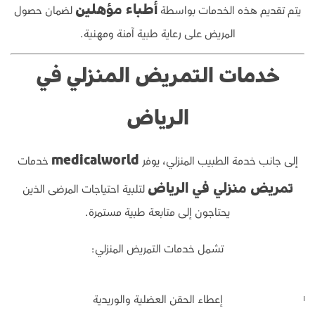
يتم تقديم هذه الخدمات بواسطة
لضمان حصول
أطباء مؤهلين
المريض على رعاية طبية آمنة ومهنية.
خدمات التمريض المنزلي في
الرياض
إلى جانب خدمة الطبيب المنزلي، يوفر
خدمات
medicalworld
لتلبية احتياجات المرضى الذين
تمريض منزلي في الرياض
يحتاجون إلى متابعة طبية مستمرة.
تشمل خدمات التمريض المنزلي:
إعطاء الحقن العضلية والوريدية