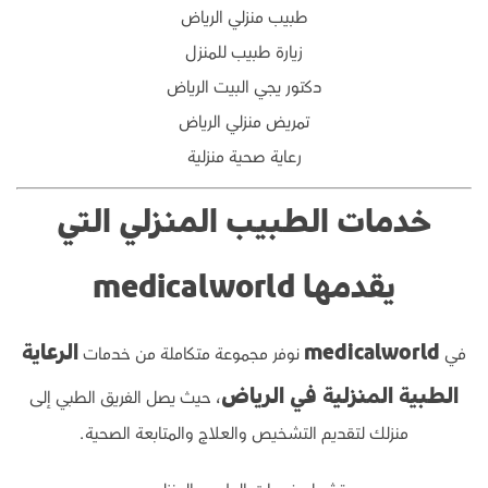
طبيب منزلي الرياض
زيارة طبيب للمنزل
دكتور يجي البيت الرياض
تمريض منزلي الرياض
رعاية صحية منزلية
خدمات الطبيب المنزلي التي
يقدمها medicalworld
في
نوفر مجموعة متكاملة من خدمات
medicalworld
الرعاية
، حيث يصل الفريق الطبي إلى
الطبية المنزلية في الرياض
منزلك لتقديم التشخيص والعلاج والمتابعة الصحية.