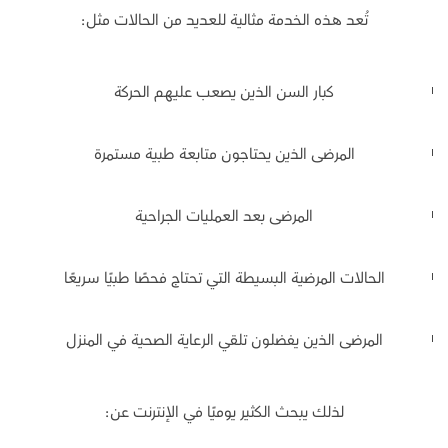
تُعد هذه الخدمة مثالية للعديد من الحالات مثل:
كبار السن الذين يصعب عليهم الحركة
المرضى الذين يحتاجون متابعة طبية مستمرة
المرضى بعد العمليات الجراحية
الحالات المرضية البسيطة التي تحتاج فحصًا طبيًا سريعًا
المرضى الذين يفضلون تلقي الرعاية الصحية في المنزل
لذلك يبحث الكثير يوميًا في الإنترنت عن: