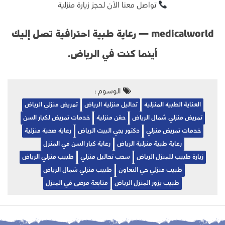
تواصل معنا الآن لحجز زيارة منزلية
medicalworld — رعاية طبية احترافية تصل إليك
أينما كنت في الرياض.
الوسوم :
العناية الطبية المنزلية
تحاليل منزلية الرياض
تمريض منزلي الرياض
تمريض منزلي شمال الرياض
حقن منزلية
خدمات تمريض لكبار السن
خدمات تمريض منزلي
دكتور يجي البيت الرياض
رعاية صحية منزلية
رعاية طبية منزلية الرياض
رعاية كبار السن في المنزل
زيارة طبيب للمنزل الرياض
سحب تحاليل منزلي
طبيب منزلي الرياض
طبيب منزلي حي التعاون
طبيب منزلي شمال الرياض
طبيب يزور المنزل الرياض
متابعة مرضى في المنزل