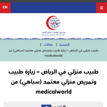
EN
الرئيسية
مقالات
طبيب منزلي في الرياض – زيارة طبيب وتمريض منزلي معتمد (سباهي) من
medicalworld
طبيب منزلي في الرياض – زيارة طبيب
وتمريض منزلي معتمد (سباهي) من
medicalworld