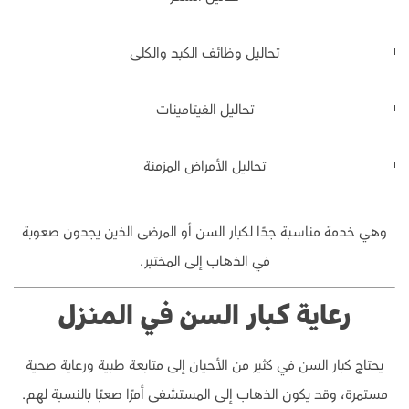
تحاليل وظائف الكبد والكلى
تحاليل الفيتامينات
تحاليل الأمراض المزمنة
وهي خدمة مناسبة جدًا لكبار السن أو المرضى الذين يجدون صعوبة
في الذهاب إلى المختبر.
رعاية كبار السن في المنزل
يحتاج كبار السن في كثير من الأحيان إلى متابعة طبية ورعاية صحية
مستمرة، وقد يكون الذهاب إلى المستشفى أمرًا صعبًا بالنسبة لهم.