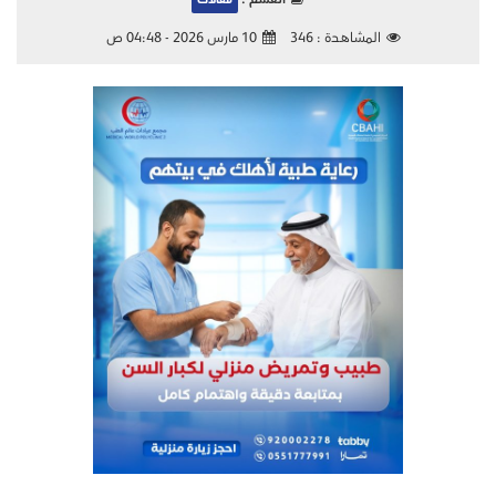
القسم :
مقالات
المشاهدة :
346
10 مارس 2026 - 04:48 ص