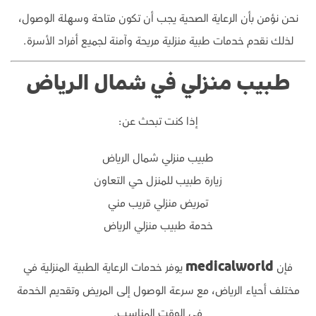
نحن نؤمن بأن الرعاية الصحية يجب أن تكون متاحة وسهلة الوصول،
لذلك نقدم خدمات طبية منزلية مريحة وآمنة لجميع أفراد الأسرة.
طبيب منزلي في شمال الرياض
إذا كنت تبحث عن:
طبيب منزلي شمال الرياض
زيارة طبيب للمنزل حي التعاون
تمريض منزلي قريب مني
خدمة طبيب منزلي الرياض
فإن
يوفر خدمات الرعاية الطبية المنزلية في
medicalworld
مختلف أحياء الرياض، مع سرعة الوصول إلى المريض وتقديم الخدمة
في الوقت المناسب.