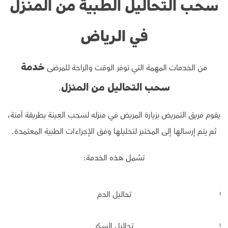
سحب التحاليل الطبية من المنزل
في الرياض
من الخدمات المهمة التي توفر الوقت والراحة للمرضى
خدمة
.
سحب التحاليل من المنزل
يقوم فريق التمريض بزيارة المريض في منزله لسحب العينة بطريقة آمنة،
ثم يتم إرسالها إلى المختبر لتحليلها وفق الإجراءات الطبية المعتمدة.
تشمل هذه الخدمة:
تحاليل الدم
تحاليل السكر