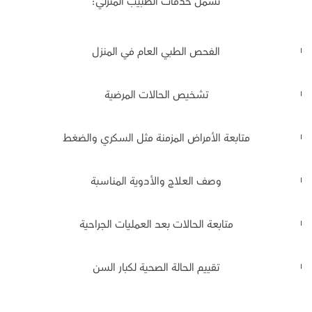
تشمل خدمات الطبيب المنزلي:
الفحص الطبي العام في المنزل
تشخيص الحالات المرضية
متابعة الأمراض المزمنة مثل السكري والضغط
وصف العلاج والأدوية المناسبة
متابعة الحالات بعد العمليات الجراحية
تقييم الحالة الصحية لكبار السن