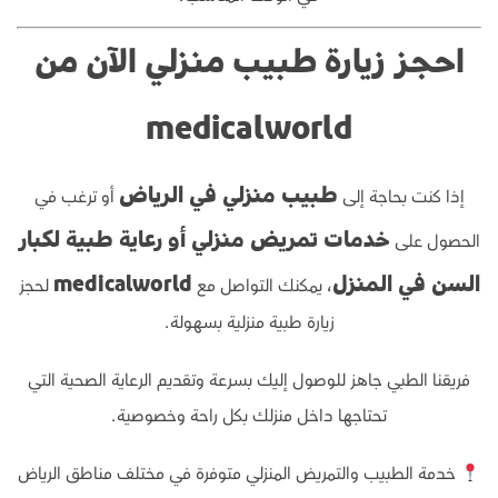
احجز زيارة طبيب منزلي الآن من
medicalworld
إذا كنت بحاجة إلى
أو ترغب في
طبيب منزلي في الرياض
الحصول على
خدمات تمريض منزلي أو رعاية طبية لكبار
، يمكنك التواصل مع
لحجز
السن في المنزل
medicalworld
زيارة طبية منزلية بسهولة.
فريقنا الطبي جاهز للوصول إليك بسرعة وتقديم الرعاية الصحية التي
تحتاجها داخل منزلك بكل راحة وخصوصية.
خدمة الطبيب والتمريض المنزلي متوفرة في مختلف مناطق الرياض