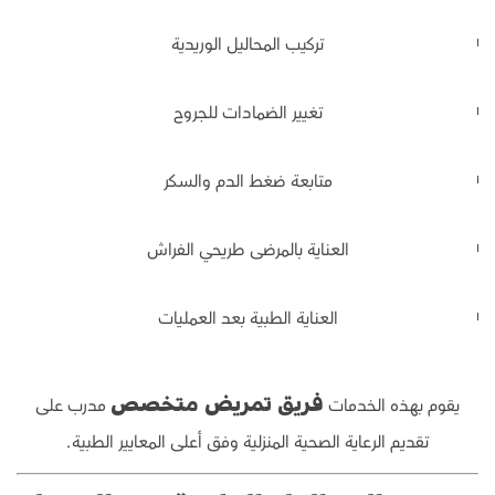
تركيب المحاليل الوريدية
تغيير الضمادات للجروح
متابعة ضغط الدم والسكر
العناية بالمرضى طريحي الفراش
العناية الطبية بعد العمليات
يقوم بهذه الخدمات
مدرب على
فريق تمريض متخصص
تقديم الرعاية الصحية المنزلية وفق أعلى المعايير الطبية.