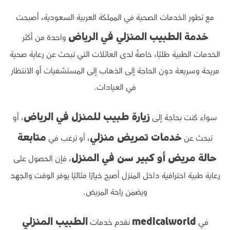
مع تطور الخدمات الصحية في المملكة العربية السعودية، أصبحت
واحدة من أكثر
خدمة الطبيب المنزلي في الرياض
الخدمات الطبية طلبًا، خاصةً لدى العائلات التي تبحث عن رعاية صحية
مريحة وسريعة دون الحاجة إلى الذهاب إلى المستشفيات أو الانتظار
في العيادات.
سواء كنت بحاجة إلى
، أو
زيارة طبيب للمنزل في الرياض
تبحث عن
، أو ترغب في
خدمات تمريض منزلي
متابعة
، فإن الحصول على
حالة مريض أو كبير سن في المنزل
رعاية طبية احترافية داخل المنزل أصبح خيارًا مثاليًا يوفر الوقت والجهد
ويضمن راحة المريض.
في
نقدم خدمات
medicalworld
الطبيب المنزلي