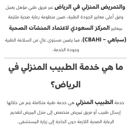
عبر فريق طبي مؤهل يعمل
والتمريض المنزلي في الرياض
وفق أعلى معايير الجودة الطبية، ضمن منظومة رعاية صحية ملتزمة
بمعايير
المركز السعودي لاعتماد المنشآت الصحية
، مما يضمن مستوى عالٍ من السلامة الطبية
(سباهي – CBAHI)
وجودة الخدمة.
ما هي خدمة الطبيب المنزلي في
الرياض؟
خدمة
هي خدمة طبية متكاملة يتم من خلالها
الطبيب المنزلي
إرسال طبيب أو فريق تمريض متخصص إلى منزل المريض لتقديم
الرعاية الصحية اللازمة دون الحاجة إلى زيارة المستشفى.