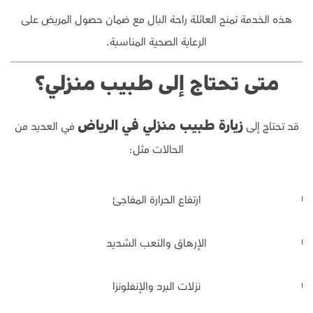
هذه الخدمة تمنح العائلة راحة البال مع ضمان حصول المريض على
الرعاية الصحية المناسبة.
متى تحتاج إلى طبيب منزلي؟
قد تحتاج إلى
في العديد من
زيارة طبيب منزلي في الرياض
الحالات مثل:
ارتفاع الحرارة المفاجئ
الإرهاق والتعب الشديد
نزلات البرد والإنفلونزا