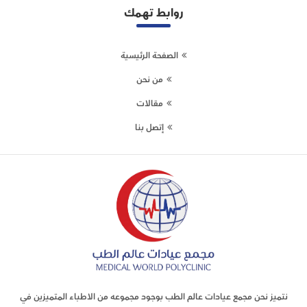
روابط تهمك
الصفحة الرئيسية
من نحن
مقالات
إتصل بنا
نتميز نحن مجمع عيادات عالم الطب بوجود مجموعه من الاطباء المتميزين في