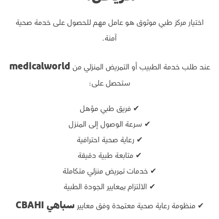
اختيار مركز طبي موثوق هو عامل مهم للحصول على خدمة صحية
آمنة.
عند طلب خدمة الطبيب أو التمريض المنزلي من
medicalworld
ستحصل على:
✔ فريق طبي مؤهل
✔ سرعة الوصول إلى المنزل
✔ رعاية صحية احترافية
✔ متابعة طبية دقيقة
✔ خدمات تمريض منزلي متكاملة
✔ الالتزام بمعايير الجودة الطبية
✔ منظومة رعاية صحية معتمدة وفق معايير
سباهي CBAHI